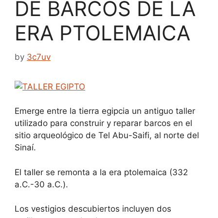
DE BARCOS DE LA
ERA PTOLEMAICA
by
3c7uv
Emerge entre la tierra egipcia un antiguo taller
utilizado para construir y reparar barcos en el
sitio arqueológico de Tel Abu-Saifi, al norte del
Sinaí.
El taller se remonta a la era ptolemaica (332
a.C.-30 a.C.).
Los vestigios descubiertos incluyen dos