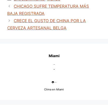
CHICAGO SUFRE TEMPERATURA MÁS
BAJA REGISTRADA
CRECE EL GUSTO DE CHINA POR LA
CERVEZA ARTESANAL BELGA
Miami
-
-
-
Clima en Miami