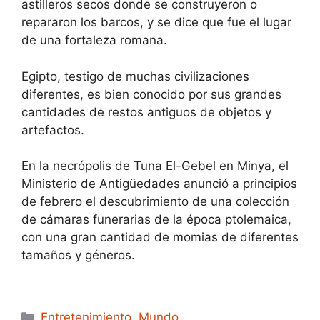
astilleros secos donde se construyeron o
repararon los barcos, y se dice que fue el lugar
de una fortaleza romana.
Egipto, testigo de muchas civilizaciones
diferentes, es bien conocido por sus grandes
cantidades de restos antiguos de objetos y
artefactos.
En la necrópolis de Tuna El-Gebel en Minya, el
Ministerio de Antigüedades anunció a principios
de febrero el descubrimiento de una colección
de cámaras funerarias de la época ptolemaica,
con una gran cantidad de momias de diferentes
tamaños y géneros.
Categories
Entretenimiento
,
Mundo