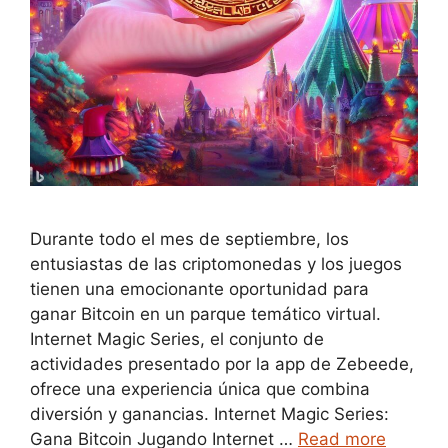
Durante todo el mes de septiembre, los
entusiastas de las criptomonedas y los juegos
tienen una emocionante oportunidad para
ganar Bitcoin en un parque temático virtual.
Internet Magic Series, el conjunto de
actividades presentado por la app de Zebeede,
ofrece una experiencia única que combina
diversión y ganancias. Internet Magic Series:
Gana Bitcoin Jugando Internet …
Read more