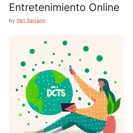
Entretenimiento Online
by
Yan Serrano