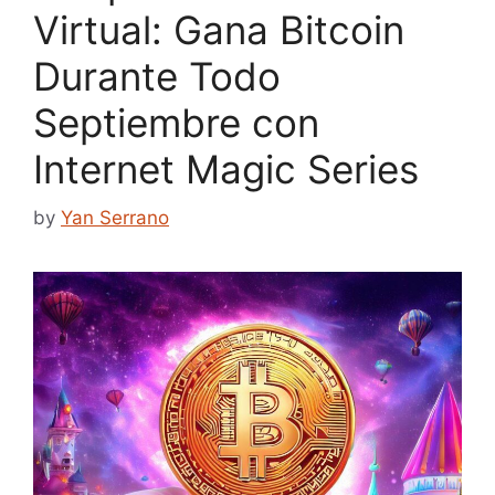
Virtual: Gana Bitcoin
Durante Todo
Septiembre con
Internet Magic Series
by
Yan Serrano