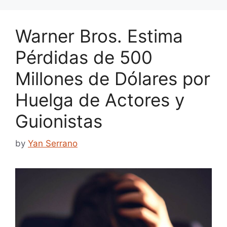
Warner Bros. Estima
Pérdidas de 500
Millones de Dólares por
Huelga de Actores y
Guionistas
by
Yan Serrano