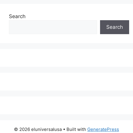
Search
Search
© 2026 eluniversalusa
• Built with
GeneratePress