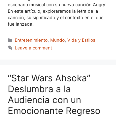
escenario musical con su nueva canción ‘Angry’.
En este artículo, exploraremos la letra de la
canción, su significado y el contexto en el que
fue lanzada.
Categories
Entretenimiento
,
Mundo
,
Vida y Estilos
Leave a comment
“Star Wars Ahsoka”
Deslumbra a la
Audiencia con un
Emocionante Regreso