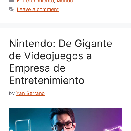
Entretenimiento
,
Mundo
Leave a comment
Nintendo: De Gigante
de Videojuegos a
Empresa de
Entretenimiento
by
Yan Serrano