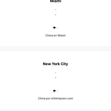
Miami
-
-
-
Clima en Miami
New York City
-
-
-
Clima
por eltiempoen.com