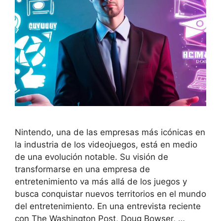
Nintendo, una de las empresas más icónicas en
la industria de los videojuegos, está en medio
de una evolución notable. Su visión de
transformarse en una empresa de
entretenimiento va más allá de los juegos y
busca conquistar nuevos territorios en el mundo
del entretenimiento. En una entrevista reciente
con The Washington Post, Doug Bowser, …