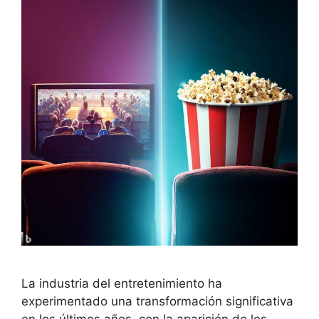
La industria del entretenimiento ha
experimentado una transformación significativa