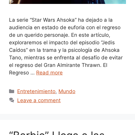
La serie “Star Wars Ahsoka” ha dejado a la
audiencia en estado de euforia con el regreso
de un querido personaje. En este artículo,
exploraremos el impacto del episodio “Jedis
Caídos” en la trama y la psicología de Ahsoka
Tano, mientras se enfrenta al desafío de evitar
el regreso del Gran Almirante Thrawn. El
Regreso …
Read more
Categories
Entretenimiento
,
Mundo
Leave a comment