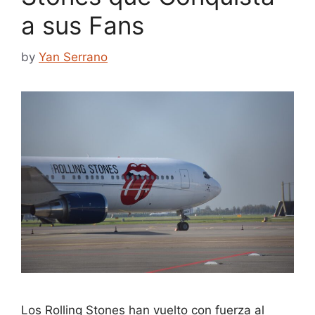
a sus Fans
by
Yan Serrano
Los Rolling Stones han vuelto con fuerza al