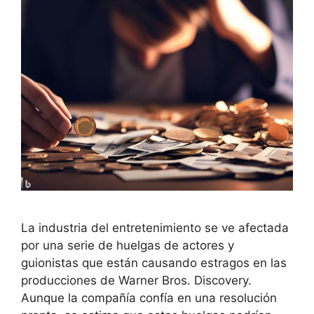
La industria del entretenimiento se ve afectada
por una serie de huelgas de actores y
guionistas que están causando estragos en las
producciones de Warner Bros. Discovery.
Aunque la compañía confía en una resolución