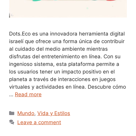
Dots.Eco es una innovadora herramienta digital
israelí que ofrece una forma única de contribuir
al cuidado del medio ambiente mientras
disfrutas del entretenimiento en línea. Con su
ingenioso sistema, esta plataforma permite a
los usuarios tener un impacto positivo en el
planeta a través de interacciones en juegos
virtuales y actividades en línea. Descubre cómo
…
Read more
Categories
Mundo
,
Vida y Estilos
Leave a comment