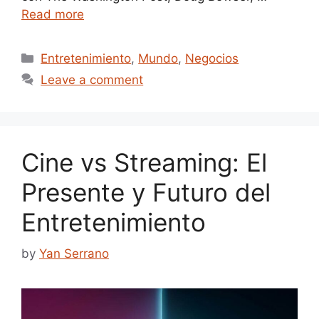
Read more
Categories
Entretenimiento
,
Mundo
,
Negocios
Leave a comment
Cine vs Streaming: El
Presente y Futuro del
Entretenimiento
by
Yan Serrano