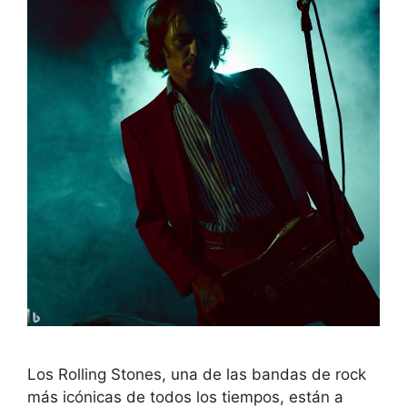
Los Rolling Stones, una de las bandas de rock
más icónicas de todos los tiempos, están a