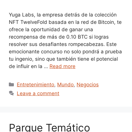
Yuga Labs, la empresa detrás de la colección
NFT TwelveFold basada en la red de Bitcoin, te
ofrece la oportunidad de ganar una
recompensa de más de 0.10 BTC si logras
resolver sus desafiantes rompecabezas. Este
emocionante concurso no solo pondrá a prueba
tu ingenio, sino que también tiene el potencial
de influir en la …
Read more
Categories
Entretenimiento
,
Mundo
,
Negocios
Leave a comment
Parque Temático