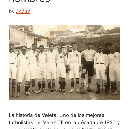
by
3c7uv
La historia de Veleta. Uno de los mejores
futbolistas del Vélez CF en la década de 1920 y