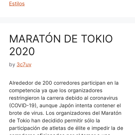
Estilos
MARATÓN DE TOKIO
2020
by
3c7uv
Alrededor de 200 corredores participan en la
competencia ya que los organizadores
restringieron la carrera debido al coronavirus
(COVID-19), aunque Japón intenta contener el
brote de virus. Los organizadores del Maratón
de Tokio han decidido permitir sólo la
participación de atletas de élite e impedir la de