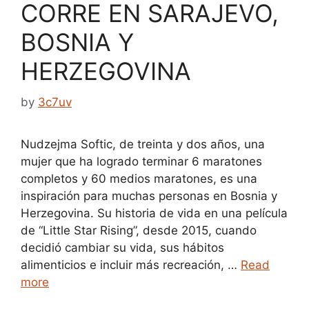
CORRE EN SARAJEVO,
BOSNIA Y
HERZEGOVINA
by
3c7uv
Nudzejma Softic, de treinta y dos años, una
mujer que ha logrado terminar 6 maratones
completos y 60 medios maratones, es una
inspiración para muchas personas en Bosnia y
Herzegovina. Su historia de vida en una película
de “Little Star Rising”, desde 2015, cuando
decidió cambiar su vida, sus hábitos
alimenticios e incluir más recreación, …
Read
more