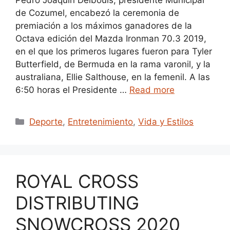
de Cozumel, encabezó la ceremonia de
premiación a los máximos ganadores de la
Octava edición del Mazda Ironman 70.3 2019,
en el que los primeros lugares fueron para Tyler
Butterfield, de Bermuda en la rama varonil, y la
australiana, Ellie Salthouse, en la femenil. A las
6:50 horas el Presidente …
Read more
Categories
Deporte
,
Entretenimiento
,
Vida y Estilos
ROYAL CROSS
DISTRIBUTING
SNOWCROSS 2020