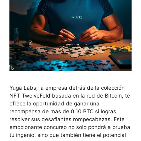
Yuga Labs, la empresa detrás de la colección
NFT TwelveFold basada en la red de Bitcoin, te
ofrece la oportunidad de ganar una
recompensa de más de 0.10 BTC si logras
resolver sus desafiantes rompecabezas. Este
emocionante concurso no solo pondrá a prueba
tu ingenio, sino que también tiene el potencial