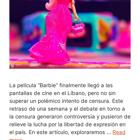
La película “Barbie” finalmente llegó a las
pantallas de cine en el Líbano, pero no sin
superar un polémico intento de censura. Este
retraso de una semana y el debate en torno a
la censura generaron controversia y pusieron de
relieve la lucha por la libertad de expresión en
el país. En este artículo, exploraremos …
Read
more