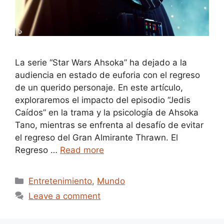
La serie “Star Wars Ahsoka” ha dejado a la
audiencia en estado de euforia con el regreso
de un querido personaje. En este artículo,
exploraremos el impacto del episodio “Jedis
Caídos” en la trama y la psicología de Ahsoka
Tano, mientras se enfrenta al desafío de evitar
el regreso del Gran Almirante Thrawn. El
Regreso …
Read more
Categories
Entretenimiento
,
Mundo
Leave a comment