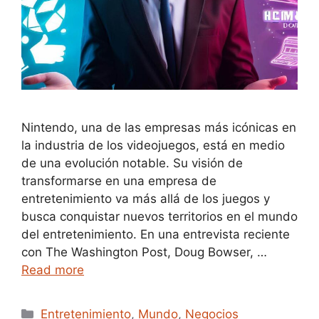
Nintendo, una de las empresas más icónicas en
la industria de los videojuegos, está en medio
de una evolución notable. Su visión de
transformarse en una empresa de
entretenimiento va más allá de los juegos y
busca conquistar nuevos territorios en el mundo
del entretenimiento. En una entrevista reciente
con The Washington Post, Doug Bowser, …
Read more
Categories
Entretenimiento
,
Mundo
,
Negocios