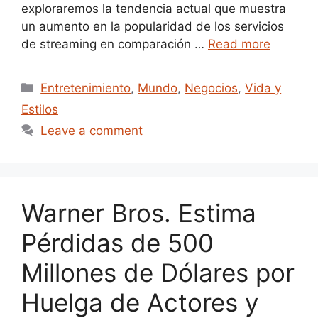
exploraremos la tendencia actual que muestra
un aumento en la popularidad de los servicios
de streaming en comparación …
Read more
Categories
Entretenimiento
,
Mundo
,
Negocios
,
Vida y
Estilos
Leave a comment
Warner Bros. Estima
Pérdidas de 500
Millones de Dólares por
Huelga de Actores y