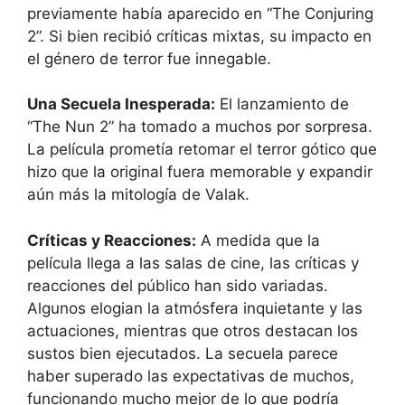
previamente había aparecido en “The Conjuring
2”. Si bien recibió críticas mixtas, su impacto en
el género de terror fue innegable.
Una Secuela Inesperada:
El lanzamiento de
“The Nun 2” ha tomado a muchos por sorpresa.
La película prometía retomar el terror gótico que
hizo que la original fuera memorable y expandir
aún más la mitología de Valak.
Críticas y Reacciones:
A medida que la
película llega a las salas de cine, las críticas y
reacciones del público han sido variadas.
Algunos elogian la atmósfera inquietante y las
actuaciones, mientras que otros destacan los
sustos bien ejecutados. La secuela parece
haber superado las expectativas de muchos,
funcionando mucho mejor de lo que podría