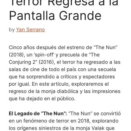
Terror Regresa a la
Pantalla Grande
by
Yan Serrano
Cinco años después del estreno de “The Nun”
(2018), un ‘spin-off’ y precuela de “The
Conjuring 2” (2016), el terror ha regresado a las
salas de cine de todo el país con una secuela
que ha sorprendido a críticos y espectadores
por igual. En este artículo, exploraremos el
regreso de la monja diabólica y las impresiones
que ha dejado en el público.
El Legado de “The Nun”:
“The Nun” se convirtió
en un fenómeno de terror en 2018, explorando
los orígenes siniestros de la monja Valak que