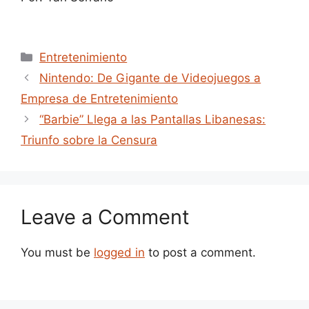
Categories
Entretenimiento
Nintendo: De Gigante de Videojuegos a
Empresa de Entretenimiento
“Barbie” Llega a las Pantallas Libanesas:
Triunfo sobre la Censura
Leave a Comment
You must be
logged in
to post a comment.