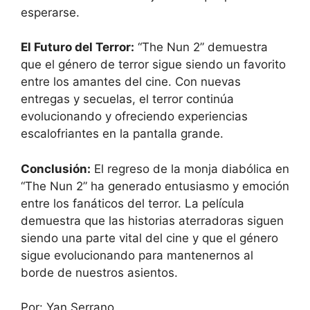
esperarse.
El Futuro del Terror:
“The Nun 2” demuestra
que el género de terror sigue siendo un favorito
entre los amantes del cine. Con nuevas
entregas y secuelas, el terror continúa
evolucionando y ofreciendo experiencias
escalofriantes en la pantalla grande.
Conclusión:
El regreso de la monja diabólica en
“The Nun 2” ha generado entusiasmo y emoción
entre los fanáticos del terror. La película
demuestra que las historias aterradoras siguen
siendo una parte vital del cine y que el género
sigue evolucionando para mantenernos al
borde de nuestros asientos.
Por: Yan Serrano