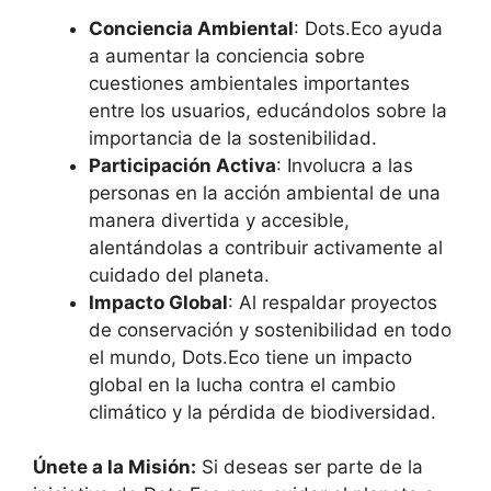
Conciencia Ambiental
: Dots.Eco ayuda
a aumentar la conciencia sobre
cuestiones ambientales importantes
entre los usuarios, educándolos sobre la
importancia de la sostenibilidad.
Participación Activa
: Involucra a las
personas en la acción ambiental de una
manera divertida y accesible,
alentándolas a contribuir activamente al
cuidado del planeta.
Impacto Global
: Al respaldar proyectos
de conservación y sostenibilidad en todo
el mundo, Dots.Eco tiene un impacto
global en la lucha contra el cambio
climático y la pérdida de biodiversidad.
Únete a la Misión:
Si deseas ser parte de la