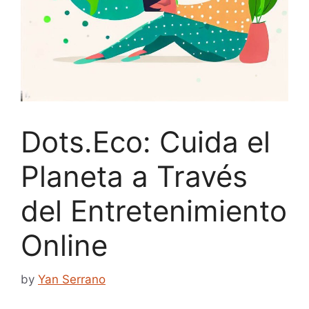
Dots.Eco: Cuida el
Planeta a Través
del Entretenimiento
Online
by
Yan Serrano