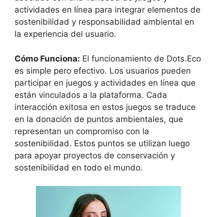
actividades en línea para integrar elementos de
sostenibilidad y responsabilidad ambiental en
la experiencia del usuario.
Cómo Funciona:
El funcionamiento de Dots.Eco
es simple pero efectivo. Los usuarios pueden
participar en juegos y actividades en línea que
están vinculados a la plataforma. Cada
interacción exitosa en estos juegos se traduce
en la donación de puntos ambientales, que
representan un compromiso con la
sostenibilidad. Estos puntos se utilizan luego
para apoyar proyectos de conservación y
sostenibilidad en todo el mundo.