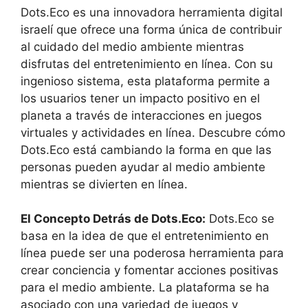
Dots.Eco es una innovadora herramienta digital
israelí que ofrece una forma única de contribuir
al cuidado del medio ambiente mientras
disfrutas del entretenimiento en línea. Con su
ingenioso sistema, esta plataforma permite a
los usuarios tener un impacto positivo en el
planeta a través de interacciones en juegos
virtuales y actividades en línea. Descubre cómo
Dots.Eco está cambiando la forma en que las
personas pueden ayudar al medio ambiente
mientras se divierten en línea.
El Concepto Detrás de Dots.Eco:
Dots.Eco se
basa en la idea de que el entretenimiento en
línea puede ser una poderosa herramienta para
crear conciencia y fomentar acciones positivas
para el medio ambiente. La plataforma se ha
asociado con una variedad de juegos y