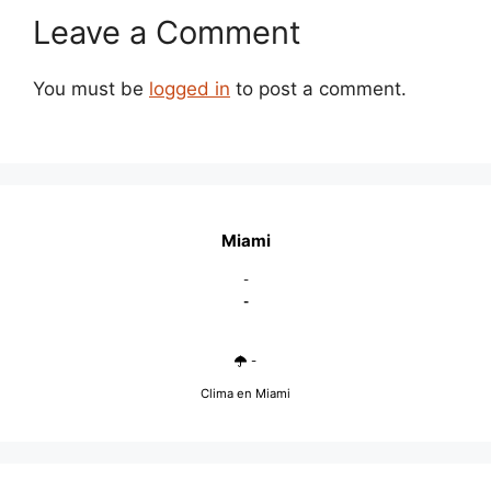
Leave a Comment
You must be
logged in
to post a comment.
Miami
-
-
-
Clima en Miami