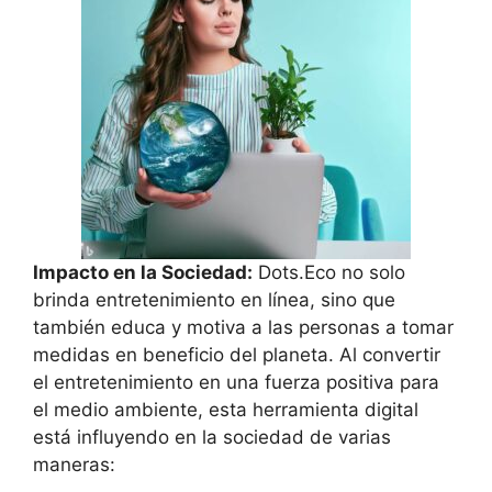
Impacto en la Sociedad:
Dots.Eco no solo
brinda entretenimiento en línea, sino que
también educa y motiva a las personas a tomar
medidas en beneficio del planeta. Al convertir
el entretenimiento en una fuerza positiva para
el medio ambiente, esta herramienta digital
está influyendo en la sociedad de varias
maneras: