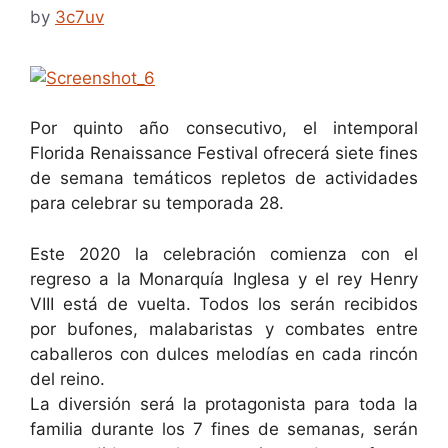
by
3c7uv
Por quinto año consecutivo, el intemporal
Florida Renaissance Festival ofrecerá siete fines
de semana temáticos repletos de actividades
para celebrar su temporada 28.
Este 2020 la celebración comienza con el
regreso a la Monarquía Inglesa y el rey Henry
VIII está de vuelta. Todos los serán recibidos
por bufones, malabaristas y combates entre
caballeros con dulces melodías en cada rincón
del reino.
La diversión será la protagonista para toda la
familia durante los 7 fines de semanas, serán