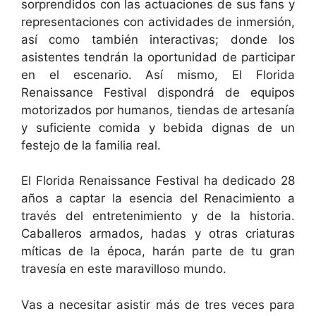
sorprendidos con las actuaciones de sus fans y
representaciones con actividades de inmersión,
así como también interactivas; donde los
asistentes tendrán la oportunidad de participar
en el escenario. Así mismo, El Florida
Renaissance Festival dispondrá de equipos
motorizados por humanos, tiendas de artesanía
y suficiente comida y bebida dignas de un
festejo de la familia real.
El Florida Renaissance Festival ha dedicado 28
años a captar la esencia del Renacimiento a
través del entretenimiento y de la historia.
Caballeros armados, hadas y otras criaturas
míticas de la época, harán parte de tu gran
travesía en este maravilloso mundo.
Vas a necesitar asistir más de tres veces para