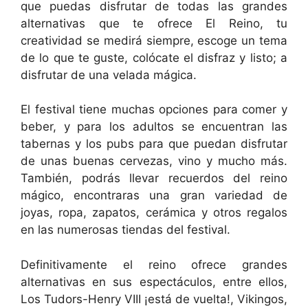
que puedas disfrutar de todas las grandes
alternativas que te ofrece El Reino, tu
creatividad se medirá siempre, escoge un tema
de lo que te guste, colócate el disfraz y listo; a
disfrutar de una velada mágica.
El festival tiene muchas opciones para comer y
beber, y para los adultos se encuentran las
tabernas y los pubs para que puedan disfrutar
de unas buenas cervezas, vino y mucho más.
También, podrás llevar recuerdos del reino
mágico, encontraras una gran variedad de
joyas, ropa, zapatos, cerámica y otros regalos
en las numerosas tiendas del festival.
Definitivamente el reino ofrece grandes
alternativas en sus espectáculos, entre ellos,
Los Tudors-Henry VIII ¡está de vuelta!, Vikingos,