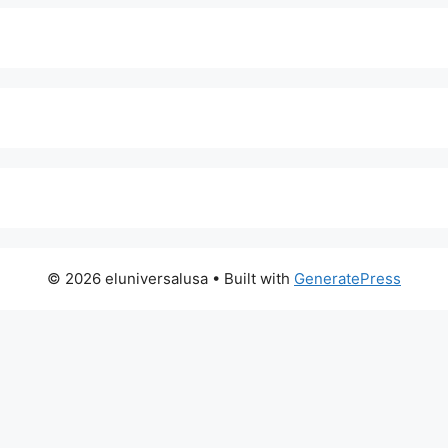
© 2026 eluniversalusa
• Built with
GeneratePress