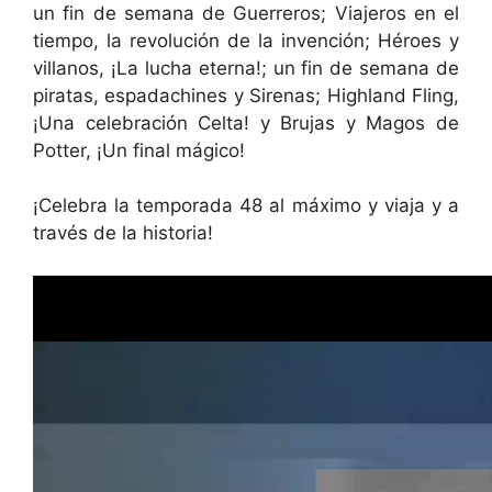
un fin de semana de Guerreros; Viajeros en el
tiempo, la revolución de la invención; Héroes y
villanos, ¡La lucha eterna!; un fin de semana de
piratas, espadachines y Sirenas; Highland Fling,
¡Una celebración Celta! y Brujas y Magos de
Potter, ¡Un final mágico!
¡Celebra la temporada 48 al máximo y viaja y a
través de la historia!