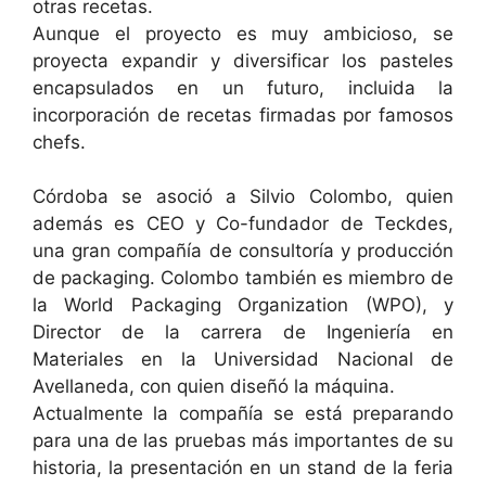
otras recetas.
Aunque el proyecto es muy ambicioso, se
proyecta expandir y diversificar los pasteles
encapsulados en un futuro, incluida la
incorporación de recetas firmadas por famosos
chefs.
Córdoba se asoció a Silvio Colombo, quien
además es CEO y Co-fundador de Teckdes,
una gran compañía de consultoría y producción
de packaging. Colombo también es miembro de
la World Packaging Organization (WPO), y
Director de la carrera de Ingeniería en
Materiales en la Universidad Nacional de
Avellaneda, con quien diseñó la máquina.
Actualmente la compañía se está preparando
para una de las pruebas más importantes de su
historia, la presentación en un stand de la feria