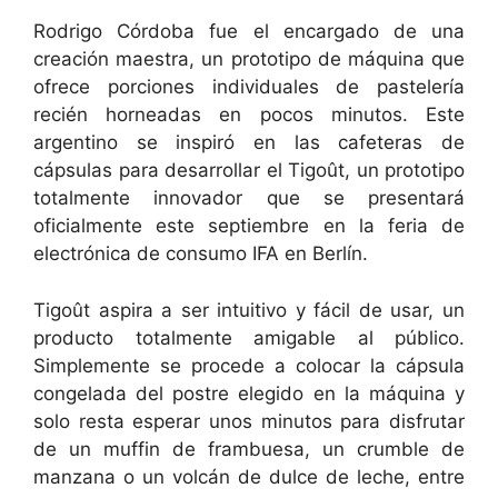
Rodrigo Córdoba fue el encargado de una
creación maestra, un prototipo de máquina que
ofrece porciones individuales de pastelería
recién horneadas en pocos minutos. Este
argentino se inspiró en las cafeteras de
cápsulas para desarrollar el Tigoût, un prototipo
totalmente innovador que se presentará
oficialmente este septiembre en la feria de
electrónica de consumo IFA en Berlín.
Tigoût aspira a ser intuitivo y fácil de usar, un
producto totalmente amigable al público.
Simplemente se procede a colocar la cápsula
congelada del postre elegido en la máquina y
solo resta esperar unos minutos para disfrutar
de un muffin de frambuesa, un crumble de
manzana o un volcán de dulce de leche, entre