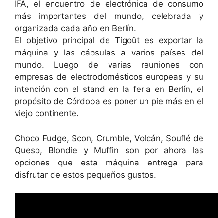
IFA, el encuentro de electrónica de consumo
más importantes del mundo, celebrada y
organizada cada año en Berlín.
El objetivo principal de Tigoût es exportar la
máquina y las cápsulas a varios países del
mundo. Luego de varias reuniones con
empresas de electrodomésticos europeas y su
intención con el stand en la feria en Berlín, el
propósito de Córdoba es poner un pie más en el
viejo continente.
Choco Fudge, Scon, Crumble, Volcán, Souflé de
Queso, Blondie y Muffin son por ahora las
opciones que esta máquina entrega para
disfrutar de estos pequeños gustos.