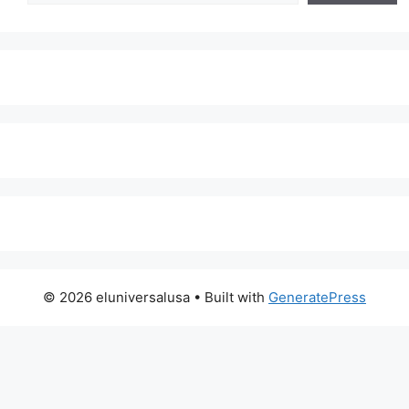
© 2026 eluniversalusa
• Built with
GeneratePress