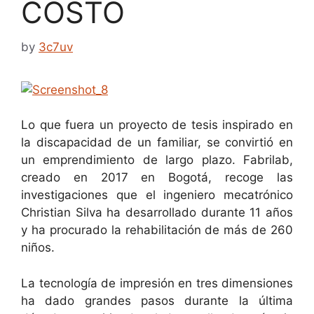
COSTO
by
3c7uv
Lo que fuera un proyecto de tesis inspirado en
la discapacidad de un familiar, se convirtió en
un emprendimiento de largo plazo. Fabrilab,
creado en 2017 en Bogotá, recoge las
investigaciones que el ingeniero mecatrónico
Christian Silva ha desarrollado durante 11 años
y ha procurado la rehabilitación de más de 260
niños.
La tecnología de impresión en tres dimensiones
ha dado grandes pasos durante la última