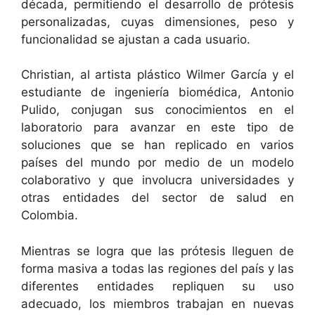
década, permitiendo el desarrollo de prótesis
personalizadas, cuyas dimensiones, peso y
funcionalidad se ajustan a cada usuario.
Christian, al artista plástico Wilmer García y el
estudiante de ingeniería biomédica, Antonio
Pulido, conjugan sus conocimientos en el
laboratorio para avanzar en este tipo de
soluciones que se han replicado en varios
países del mundo por medio de un modelo
colaborativo y que involucra universidades y
otras entidades del sector de salud en
Colombia.
Mientras se logra que las prótesis lleguen de
forma masiva a todas las regiones del país y las
diferentes entidades repliquen su uso
adecuado, los miembros trabajan en nuevas