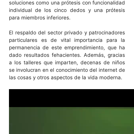
soluciones como una prótesis con funcionalidad
individual de los cinco dedos y una prótesis
para miembros inferiores.
El respaldo del sector privado y patrocinadores
particulares es de vital importancia para la
permanencia de este emprendimiento, que ha
dado resultados fehacientes. Además, gracias
a los talleres que imparten, decenas de niños
se involucran en el conocimiento del internet de
las cosas y otros aspectos de la vida moderna.