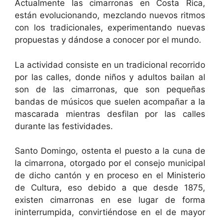
Actualmente las cimarronas en Costa Rica,
están evolucionando, mezclando nuevos ritmos
con los tradicionales, experimentando nuevas
propuestas y dándose a conocer por el mundo.
La actividad consiste en un tradicional recorrido
por las calles, donde niños y adultos bailan al
son de las cimarronas, que son pequeñas
bandas de músicos que suelen acompañar a la
mascarada mientras desfilan por las calles
durante las festividades.
Santo Domingo, ostenta el puesto a la cuna de
la cimarrona, otorgado por el consejo municipal
de dicho cantón y en proceso en el Ministerio
de Cultura, eso debido a que desde 1875,
existen cimarronas en ese lugar de forma
ininterrumpida, convirtiéndose en el de mayor