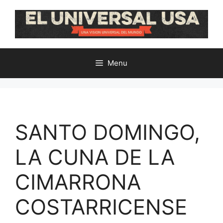
Skip
to
content
Menu
SANTO DOMINGO,
LA CUNA DE LA
CIMARRONA
COSTARRICENSE