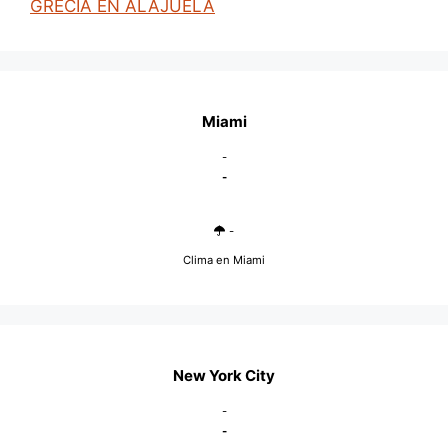
GRECIA EN ALAJUELA
Miami
-
-
-
Clima en Miami
New York City
-
-