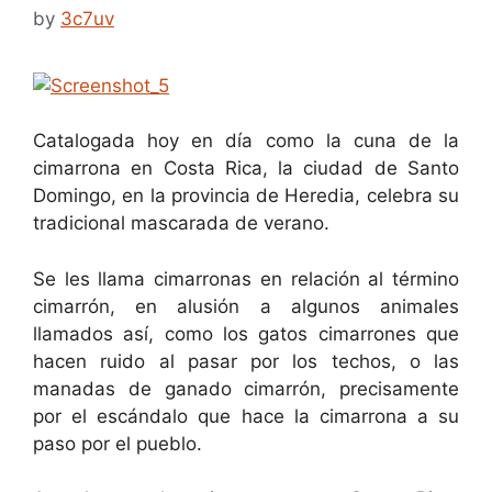
by
3c7uv
Catalogada hoy en día como la cuna de la
cimarrona en Costa Rica, la ciudad de Santo
Domingo, en la provincia de Heredia, celebra su
tradicional mascarada de verano.
Se les llama cimarronas en relación al término
cimarrón, en alusión a algunos animales
llamados así, como los gatos cimarrones que
hacen ruido al pasar por los techos, o las
manadas de ganado cimarrón, precisamente
por el escándalo que hace la cimarrona a su
paso por el pueblo.