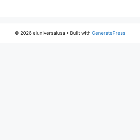
© 2026 eluniversalusa
• Built with
GeneratePress