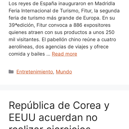
Los reyes de España inauguraron en Madridla
Feria Internacional de Turismo, Fitur, la segunda
feria de turismo más grande de Europa. En su
39ªedición, Fitur convoca a 886 expositores
quienes atraen con sus productos a unos 250
mil visitantes. El pabellón chino reúne a cuatro
aerolíneas, dos agencias de viajes y ofrece
comida y bailes …
Read more
Categories
Entretenimiento
,
Mundo
República de Corea y
EEUU acuerdan no