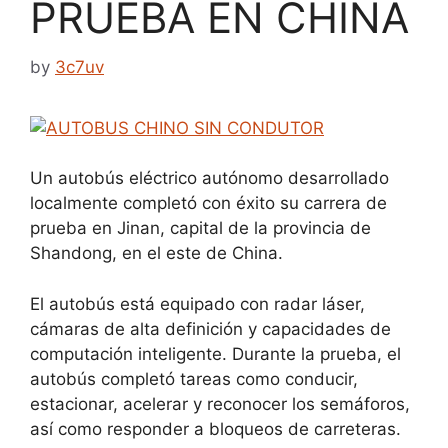
PRUEBA EN CHINA
by
3c7uv
Un autobús eléctrico autónomo desarrollado
localmente completó con éxito su carrera de
prueba en Jinan, capital de la provincia de
Shandong, en el este de China.
El autobús está equipado con radar láser,
cámaras de alta definición y capacidades de
computación inteligente. Durante la prueba, el
autobús completó tareas como conducir,
estacionar, acelerar y reconocer los semáforos,
así como responder a bloqueos de carreteras.