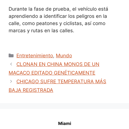
Durante la fase de prueba, el vehículo está
aprendiendo a identificar los peligros en la
calle, como peatones y ciclistas, así como
marcas y rutas en las calles.
Categories
Entretenimiento
,
Mundo
CLONAN EN CHINA MONOS DE UN
MACACO EDITADO GENÉTICAMENTE
CHICAGO SUFRE TEMPERATURA MÁS
BAJA REGISTRADA
Miami