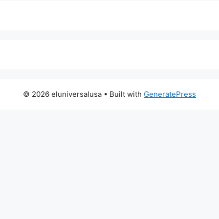
© 2026 eluniversalusa
• Built with
GeneratePress