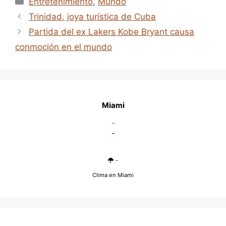
Entretenimiento
,
Mundo
Trinidad, joya turística de Cuba
Partida del ex Lakers Kobe Bryant causa
conmoción en el mundo
Miami
-
-
-
Clima en Miami