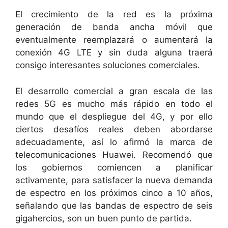
El crecimiento de la red es la próxima
generación de banda ancha móvil que
eventualmente reemplazará o aumentará la
conexión 4G LTE y sin duda alguna traerá
consigo interesantes soluciones comerciales.
El desarrollo comercial a gran escala de las
redes 5G es mucho más rápido en todo el
mundo que el despliegue del 4G, y por ello
ciertos desafíos reales deben abordarse
adecuadamente, así lo afirmó la marca de
telecomunicaciones Huawei. Recomendó que
los gobiernos comiencen a planificar
activamente, para satisfacer la nueva demanda
de espectro en los próximos cinco a 10 años,
señalando que las bandas de espectro de seis
gigahercios, son un buen punto de partida.