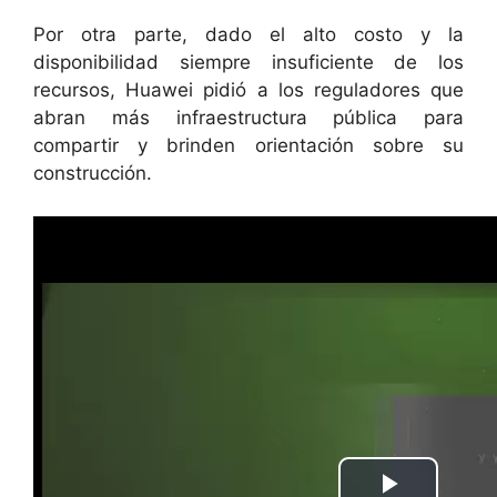
Por otra parte, dado el alto costo y la
disponibilidad siempre insuficiente de los
recursos, Huawei pidió a los reguladores que
abran más infraestructura pública para
compartir y brinden orientación sobre su
construcción.