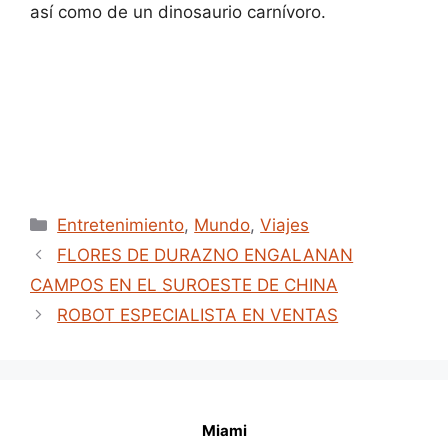
así como de un dinosaurio carnívoro.
Categories
Entretenimiento
,
Mundo
,
Viajes
FLORES DE DURAZNO ENGALANAN
CAMPOS EN EL SUROESTE DE CHINA
ROBOT ESPECIALISTA EN VENTAS
Miami