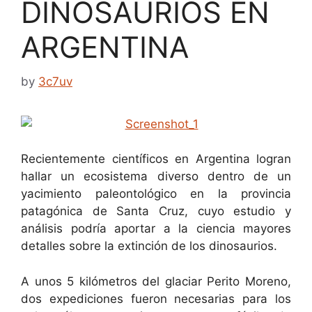
DINOSAURIOS EN
ARGENTINA
by
3c7uv
Recientemente científicos en Argentina logran
hallar un ecosistema diverso dentro de un
yacimiento paleontológico en la provincia
patagónica de Santa Cruz, cuyo estudio y
análisis podría aportar a la ciencia mayores
detalles sobre la extinción de los dinosaurios.
A unos 5 kilómetros del glaciar Perito Moreno,
dos expediciones fueron necesarias para los