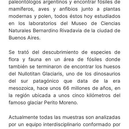
paleontólogos argentinos y encontrar fósiles de
mamíferos, aves y anfibios junto a plantas
modernas y polen, todos éstos hoy estudiados
en los laboratorios del Museo de Ciencias
Naturales Bernardino Rivadavia de la ciudad de
Buenos Aires.
Se trató del descubrimiento de especies de
flora y fauna en un área de fósiles donde
también se terminaron de encontrar los huesos
del Nullotitan Glaciaris, uno de los dinosaurios
del sur patagónico que data de la era
mesozoica, hace unos 66 millones de años, en
la región ubicada a unos cinco kilómetros del
famoso glaciar Perito Moreno.
Actualmente todas las muestras son analizadas
por un equipo interdisciplinario conformado por