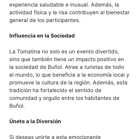
experiencia saludable e inusual. Además, la
actividad física y la risa contribuyen al bienestar
general de los participantes.
Influencia en la Sociedad
La Tomatina no solo es un evento divertido,
sino que también tiene un impacto positivo en
la sociedad de Buñol. Atrae a turistas de todo
el mundo, lo que beneficia a la economía local y
promueve la cultura de la región. Además, esta
tradición ha fortalecido el sentido de
comunidad y orgullo entre los habitantes de
Buñol.
Únete a la Diversión
Si deseas unirte a esta emocionante