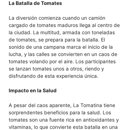
La Batalla de Tomates
La diversión comienza cuando un camión
cargado de tomates maduros llega al centro de
la ciudad. La multitud, armada con toneladas
de tomates, se prepara para la batalla. El
sonido de una campana marca el inicio de la
lucha, y las calles se convierten en un caos de
tomates volando por el aire. Los participantes
se lanzan tomates unos a otros, riendo y
disfrutando de esta experiencia única.
Impacto en la
Salud
A pesar del caos aparente, La Tomatina tiene
sorprendentes beneficios para la salud. Los
tomates son una fuente rica en antioxidantes y
vitaminas, lo que convierte esta batalla en una