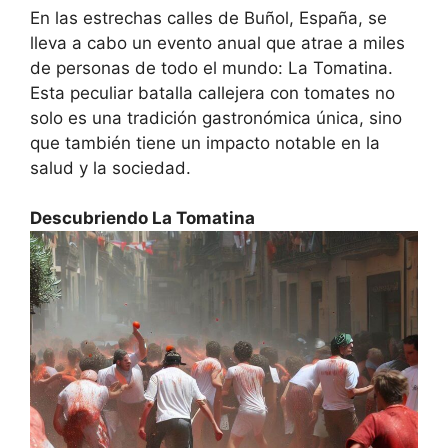
En las estrechas calles de Buñol, España, se
lleva a cabo un evento anual que atrae a miles
de personas de todo el mundo: La Tomatina.
Esta peculiar batalla callejera con tomates no
solo es una tradición gastronómica única, sino
que también tiene un impacto notable en la
salud y la sociedad.
Descubriendo La Tomatina