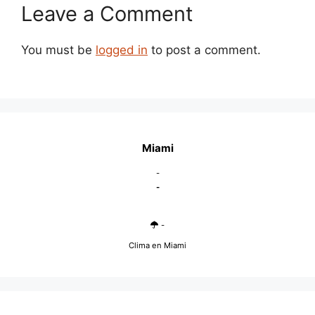
Leave a Comment
You must be
logged in
to post a comment.
Miami
-
-
-
Clima en Miami