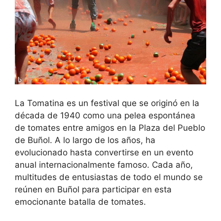
La Tomatina es un festival que se originó en la
década de 1940 como una pelea espontánea
de tomates entre amigos en la Plaza del Pueblo
de Buñol. A lo largo de los años, ha
evolucionado hasta convertirse en
un evento
anual internacionalmente famoso. Cada año,
multitudes de entusiastas de todo el mundo se
reúnen en Buñol para participar en esta
emocionante batalla de tomates.