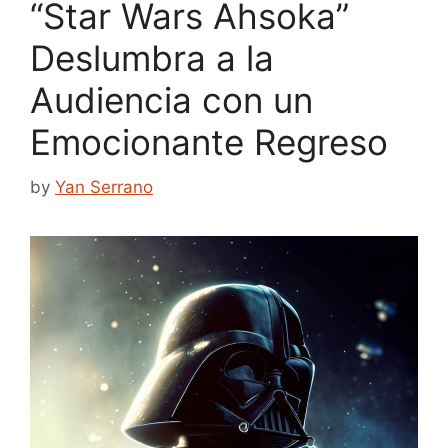
“Star Wars Ahsoka”
Deslumbra a la
Audiencia con un
Emocionante Regreso
by
Yan Serrano