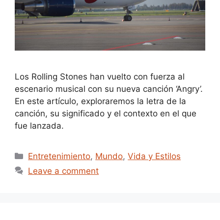
Los Rolling Stones han vuelto con fuerza al
escenario musical con su nueva canción ‘Angry’.
En este artículo, exploraremos la letra de la
canción, su significado y el contexto en el que
fue lanzada.
Categories
Entretenimiento
,
Mundo
,
Vida y Estilos
Leave a comment