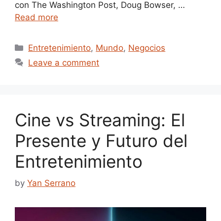
con The Washington Post, Doug Bowser, …
Read more
Categories
Entretenimiento
,
Mundo
,
Negocios
Leave a comment
Cine vs Streaming: El
Presente y Futuro del
Entretenimiento
by
Yan Serrano