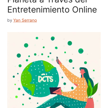
Entretenimiento Online
by
Yan Serrano