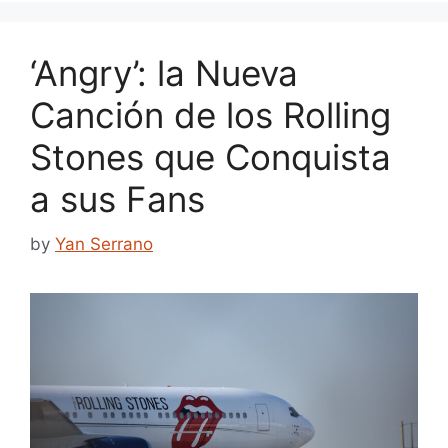
‘Angry’: la Nueva
Canción de los Rolling
Stones que Conquista
a sus Fans
by
Yan Serrano