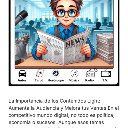
La Importancia de los Contenidos Light:
Aumenta la Audiencia y Mejora tus Ventas En el
competitivo mundo digital, no todo es política,
economía o sucesos. Aunque esos temas