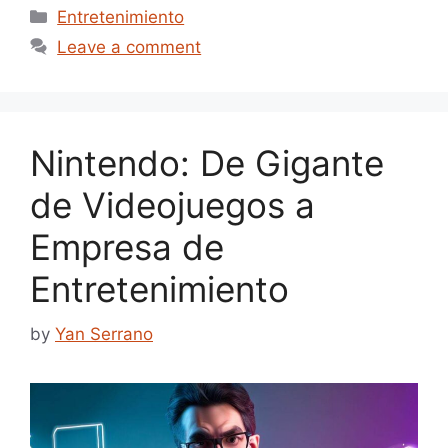
Categories
Entretenimiento
Leave a comment
Nintendo: De Gigante
de Videojuegos a
Empresa de
Entretenimiento
by
Yan Serrano