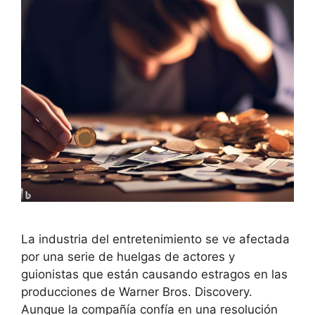
La industria del entretenimiento se ve afectada
por una serie de huelgas de actores y
guionistas que están causando estragos en las
producciones de Warner Bros. Discovery.
Aunque la compañía confía en una resolución