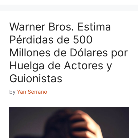
Warner Bros. Estima
Pérdidas de 500
Millones de Dólares por
Huelga de Actores y
Guionistas
by
Yan Serrano