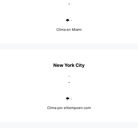
-
-
Clima en Miami
New York City
-
-
-
Clima
por eltiempoen.com