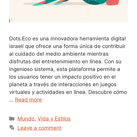
Dots.Eco es una innovadora herramienta digital
israelí que ofrece una forma única de contribuir
al cuidado del medio ambiente mientras
disfrutas del entretenimiento en línea. Con su
ingenioso sistema, esta plataforma permite a
los usuarios tener un impacto positivo en el
planeta a través de interacciones en juegos
virtuales y actividades en línea. Descubre cómo
…
Read more
Categories
Mundo
,
Vida y Estilos
Leave a comment