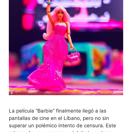
La película “Barbie” finalmente llegó a las
pantallas de cine en el Líbano, pero no sin
superar un polémico intento de censura. Este