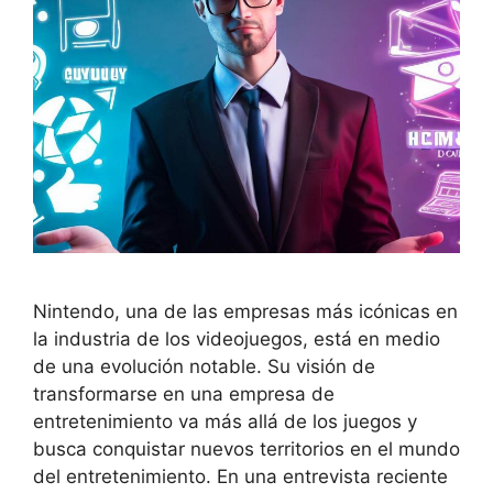
Nintendo, una de las empresas más icónicas en
la industria de los videojuegos, está en medio
de una evolución notable. Su visión de
transformarse en una empresa de
entretenimiento va más allá de los juegos y
busca conquistar nuevos territorios en el mundo
del entretenimiento. En una entrevista reciente