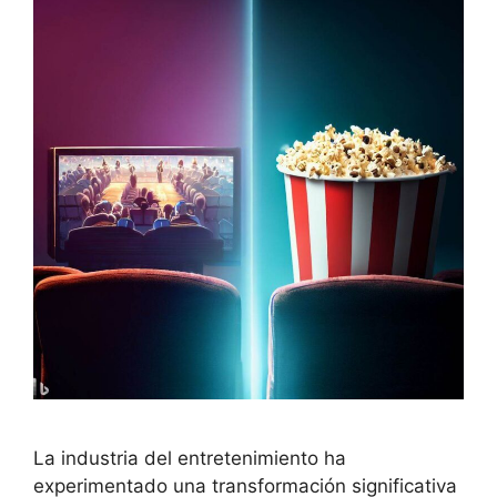
La industria del entretenimiento ha
experimentado una transformación significativa