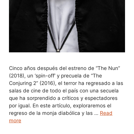
Cinco años después del estreno de “The Nun”
(2018), un ‘spin-off’ y precuela de “The
Conjuring 2” (2016), el terror ha regresado a las
salas de cine de todo el país con una secuela
que ha sorprendido a críticos y espectadores
por igual. En este artículo, exploraremos el
regreso de la monja diabólica y las …
Read
more