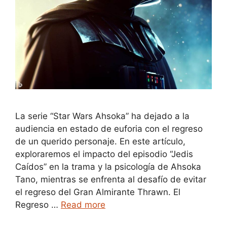
La serie “Star Wars Ahsoka” ha dejado a la
audiencia en estado de euforia con el regreso
de un querido personaje. En este artículo,
exploraremos el impacto del episodio “Jedis
Caídos” en la trama y la psicología de Ahsoka
Tano, mientras se enfrenta al desafío de evitar
el regreso del Gran Almirante Thrawn. El
Regreso …
Read more