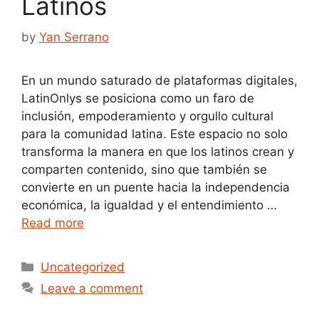
Latinos
by
Yan Serrano
En un mundo saturado de plataformas digitales,
LatinOnlys se posiciona como un faro de
inclusión, empoderamiento y orgullo cultural
para la comunidad latina. Este espacio no solo
transforma la manera en que los latinos crean y
comparten contenido, sino que también se
convierte en un puente hacia la independencia
económica, la igualdad y el entendimiento …
Read more
Categories
Uncategorized
Leave a comment